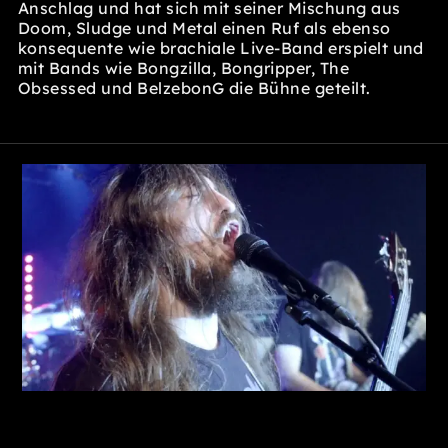
Anschlag und hat sich mit seiner Mischung aus
Doom, Sludge und Metal einen Ruf als ebenso
konsequente wie brachiale Live-Band erspielt und
mit Bands wie Bongzilla, Bongripper, The
Obsessed und BelzebonG die Bühne geteilt.