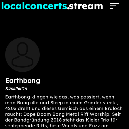
Earthbong
Künstler*in
Earthbong klingen wie das, was passiert, wenn
man Bongzilla und Sleep in einen Grinder steckt,
420x dreht und dieses Gemisch aus einem Erdloch
raucht: Dope Doom Bong Metal Riff Worship! Seit
der Bandgründung 2018 steht das Kieler Trio für
schleppende Riffs, fiese Vocals und Fuzz am