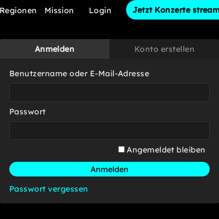
Jetzt Konzerte strea
Regionen
Mission
Login
Anmelden
Konto erstellen
Benutzername oder E-Mail-Adresse
Passwort
Angemeldet bleiben
Passwort vergessen