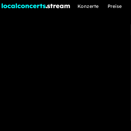
Konzerte
Preise